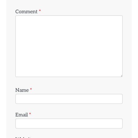
Comment
*
Name
*
Email
*