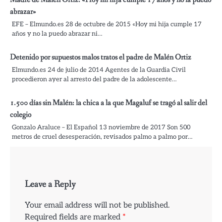
abrazar»
EFE – Elmundo.es 28 de octubre de 2015 «Hoy mi hija cumple 17
años y no la puedo abrazar ni…
Detenido por supuestos malos tratos el padre de Malén Ortiz
Elmundo.es 24 de julio de 2014 Agentes de la Guardia Civil
procedieron ayer al arresto del padre de la adolescente…
1.500 días sin Malén: la chica a la que Magaluf se tragó al salir del
colegio
Gonzalo Araluce – El Español 13 noviembre de 2017 Son 500
metros de cruel desesperación, revisados palmo a palmo por…
Leave a Reply
Your email address will not be published.
Required fields are marked
*