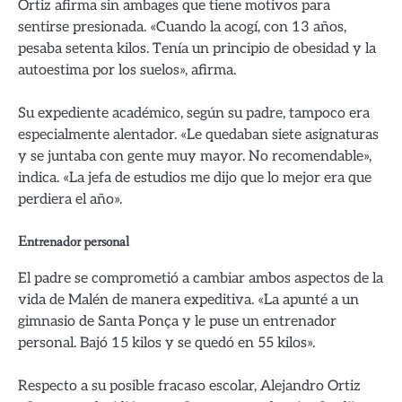
Ortiz afirma sin ambages que tiene motivos para
sentirse presionada. «Cuando la acogí, con 13 años,
pesaba setenta kilos. Tenía un principio de obesidad y la
autoestima por los suelos», afirma.
Su expediente académico, según su padre, tampoco era
especialmente alentador. «Le quedaban siete asignaturas
y se juntaba con gente muy mayor. No recomendable»,
indica. «La jefa de estudios me dijo que lo mejor era que
perdiera el año».
Entrenador personal
El padre se comprometió a cambiar ambos aspectos de la
vida de Malén de manera expeditiva. «La apunté a un
gimnasio de Santa Ponça y le puse un entrenador
personal. Bajó 15 kilos y se quedó en 55 kilos».
Respecto a su posible fracaso escolar, Alejandro Ortiz