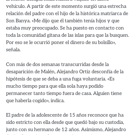
vehículo. A partir de este momento surgió una estrecha
relación del padre con el hijo de la histórica matriarca de
Son Banya. «Me dijo que él también tenía hijos y que
estaba muy preocupado. Se ha puesto en contacto con
toda la comunidad gitana de las islas para que la busquen.
Por eso se le ocurrió poner el dinero de su bolsillo»,
señala.
Con más de dos semanas transcurridas desde la
desaparición de Malén, Alejandro Ortiz desconfía de la
hipótesis de que se deba a una fuga voluntaria. «Es
mucho tiempo para que ella sola haya podido
permanecer tanto tiempo fuera de casa. Alguien tiene
que haberla cogido», indica.
El padre de la adolescente de 15 años reconoce que ha
sido estricto con ella desde que quedó bajo su custodia,
junto con su hermano de 12 años. Asimismo, Alejandro