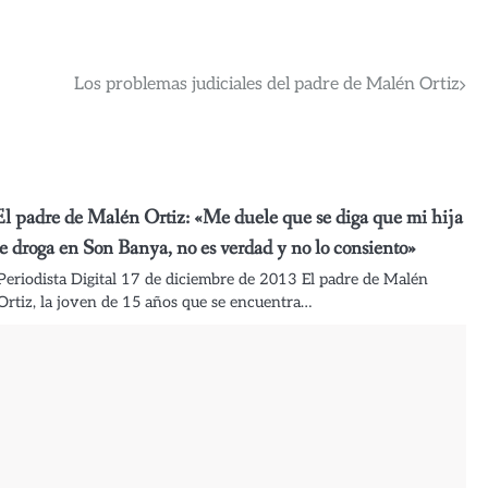
Los problemas judiciales del padre de Malén Ortiz
El padre de Malén Ortiz: «Me duele que se diga que mi hija
se droga en Son Banya, no es verdad y no lo consiento»
Periodista Digital 17 de diciembre de 2013 El padre de Malén
Ortiz, la joven de 15 años que se encuentra…