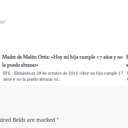
ión”
Madre de Malén Ortiz: «Hoy mi hija cumple 17 años y no
la puedo abrazar»
EFE – Elmundo.es 28 de octubre de 2015 «Hoy mi hija cumple 17
años y no la puedo abrazar ni…
ired fields are marked
*