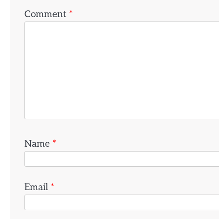
Comment
*
Name
*
Email
*