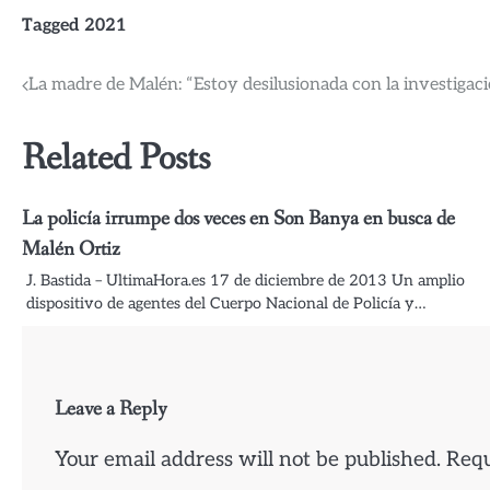
Tagged
2021
Post
La madre de Malén: “Estoy desilusionada con la investigac
navigation
Related Posts
La policía irrumpe dos veces en Son Banya en busca de
Malén Ortiz
J. Bastida – UltimaHora.es 17 de diciembre de 2013 Un amplio
dispositivo de agentes del Cuerpo Nacional de Policía y…
Leave a Reply
Your email address will not be published.
Requ